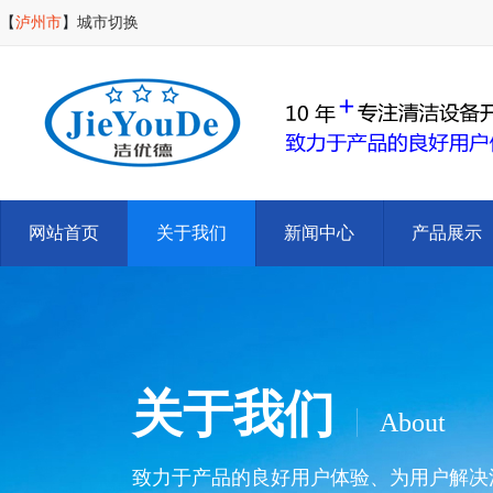
【
泸州市
】
城市切换
网站首页
关于我们
新闻中心
产品展示
关于我们
About
致力于产品的良好用户体验、为用户解决清洁难