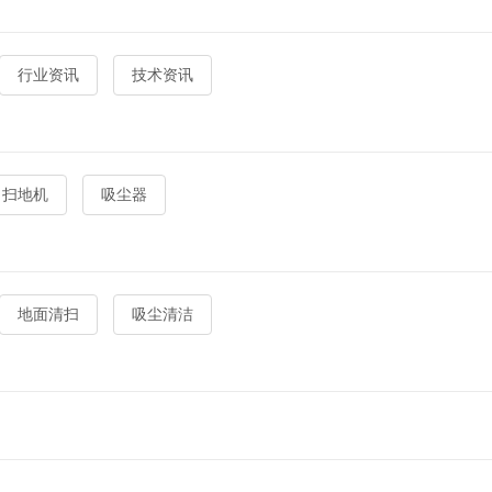
行业资讯
技术资讯
扫地机
吸尘器
地面清扫
吸尘清洁