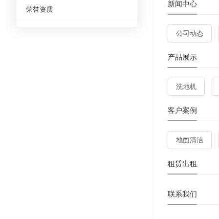
新闻中心
荣誉资质
公司动态
产品展示
洗地机
客户案例
地面清洁
租赁出租
联系我们