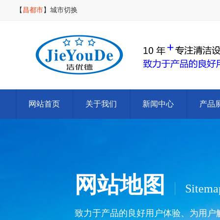
【
昌都市
】
城市切换
网站首页
关于我们
新闻中心
产品
网站地图
Sitema
致力于产品的良好用户体验、为用户解决清