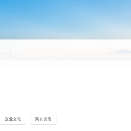
企业文化
荣誉资质