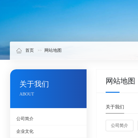
首页
网站地图
网站地图
关于我们
ABOUT
关于我们
公司简介
公司简介
企业文化