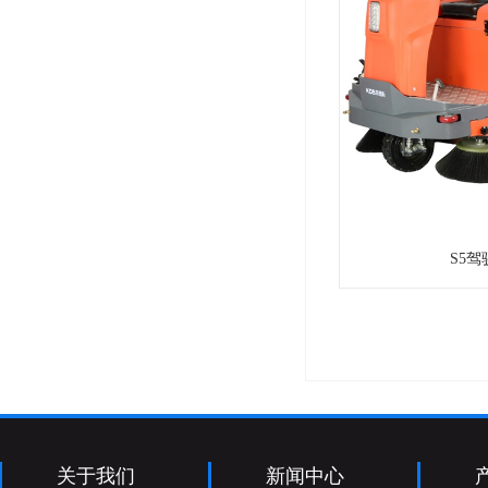
S5
关于我们
新闻中心