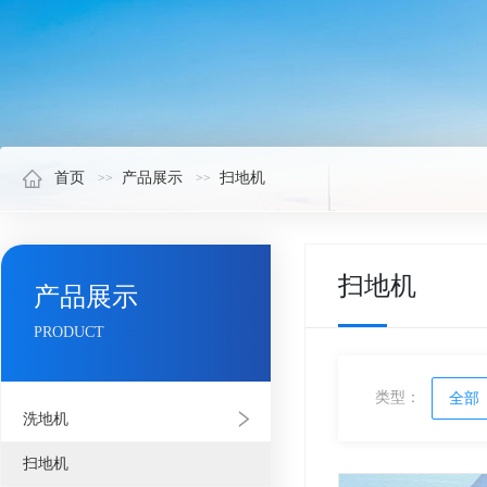
首页
产品展示
扫地机
扫地机
产品展示
PRODUCT
类型：
全部
洗地机
扫地机