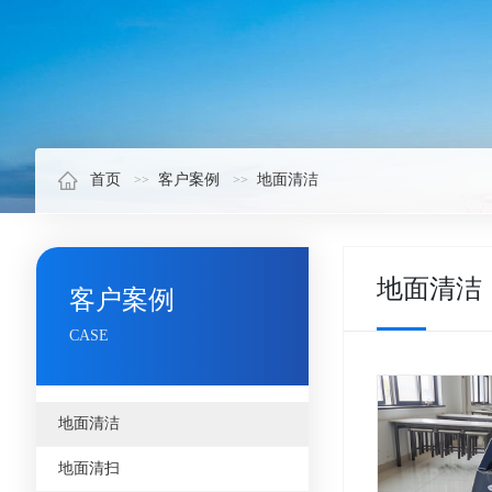
首页
客户案例
地面清洁
地面清洁
客户案例
CASE
地面清洁
地面清扫