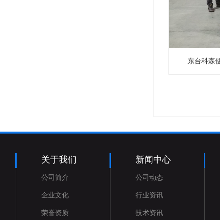
东台科森
关于我们
新闻中心
公司简介
公司动态
企业文化
行业资讯
荣誉资质
技术资讯