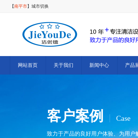
【
南平市
】
城市切换
网站首页
关于我们
新闻中心
产品
客户案例
Case
致力于产品的良好用户体验、为用户解决清