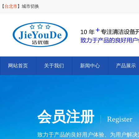
【
台北市
】
城市切换
网站首页
关于我们
新闻中心
产品展示
会员注册
Register
致力于产品的良好用户体验、为用户解决清洁难