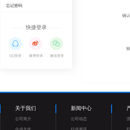
忘记密码
确
快捷登录
QQ登录
微博登录
微信登录
关于我们
新闻中心
公司简介
公司动态
企业文化
行业资讯