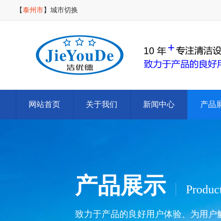
【
泰州市
】
城市切换
网站首页
关于我们
新闻中心
产品
产品展示
Produc
致力于产品的良好用户体验、为用户解决清