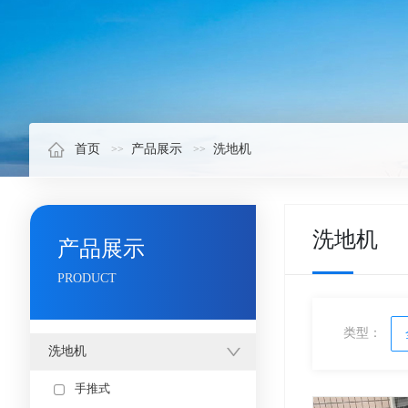
首页
产品展示
洗地机
洗地机
产品展示
PRODUCT
类型：
洗地机
手推式