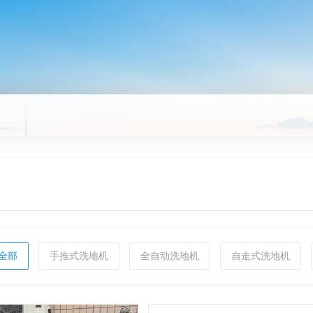
全部
手推式洗地机
全自动洗地机
自走式洗地机