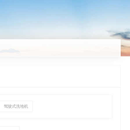
驾驶式洗地机