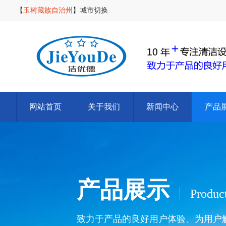
【
玉树藏族自治州
】
城市切换
网站首页
关于我们
新闻中心
产品
产品展示
Produc
致力于产品的良好用户体验、为用户解决清