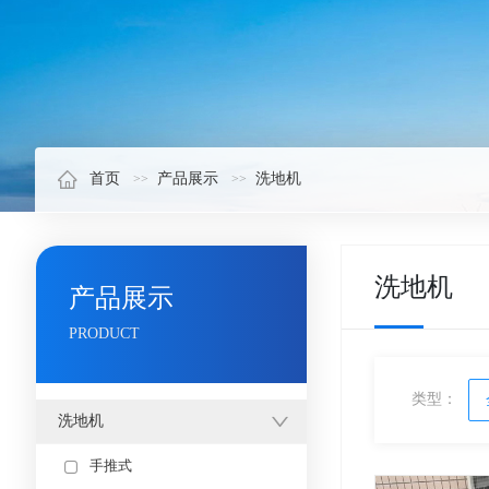
首页
产品展示
洗地机
洗地机
产品展示
PRODUCT
类型：
洗地机
手推式