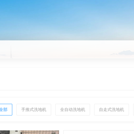
全部
手推式洗地机
全自动洗地机
自走式洗地机