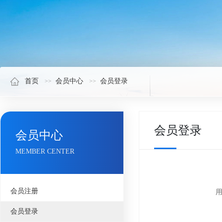
首页
会员中心
会员登录
会员登录
会员中心
MEMBER CENTER
会员注册
会员登录