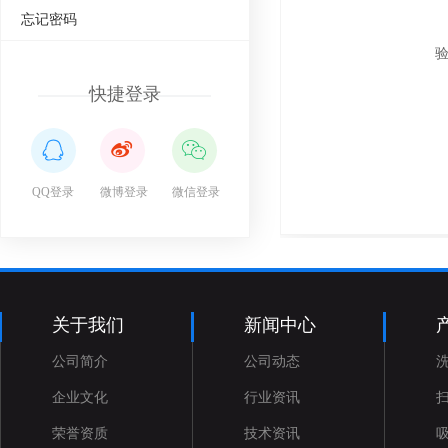
忘记密码
快捷登录
QQ登录
微博登录
微信登录
关于我们
新闻中心
公司简介
公司动态
企业文化
行业资讯
荣誉资质
技术资讯