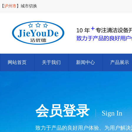
【
泸州市
】
城市切换
网站首页
关于我们
新闻中心
产品展示
会员登录
Sign In
致力于产品的良好用户体验、为用户解决清洁难