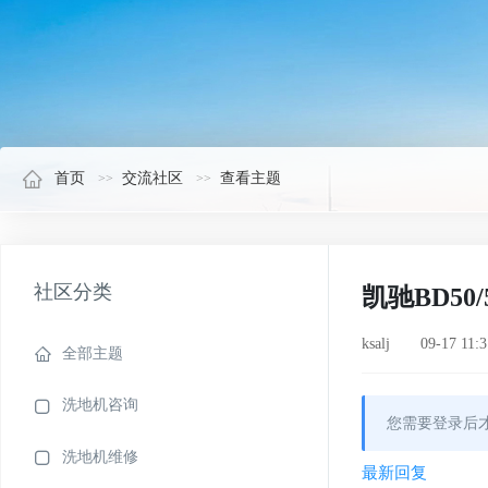
首页
交流社区
查看主题
社区分类
凯驰BD50
ksalj 09-17 1
全部主题
洗地机咨询
您需要登录后
洗地机维修
最新回复