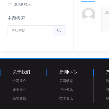
洗地机技术
主题搜索
关于我们
新闻中心
公司简介
公司动态
企业文化
行业资讯
荣誉资质
技术资讯