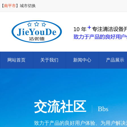
【
南平市
】
城市切换
网站首页
关于我们
新闻中心
产品展示
交流社区
Bbs
致力于产品的良好用户体验、为用户解决清洁难