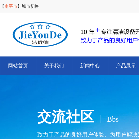
【
南平市
】
城市切换
网站首页
关于我们
新闻中心
产品展示
交流社区
Bbs
致力于产品的良好用户体验、为用户解决清洁难