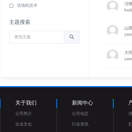
洁驰
洗地机技术
ksalj
主题搜索
山
yan
大
yan
关于我们
新闻中心
公司简介
公司动态
企业文化
行业资讯