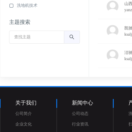
山
洗地机技术
yan
主题搜索
凯驰
ksalj
洁驰
ksalj
关于我们
新闻中心
公司简介
公司动态
企业文化
行业资讯