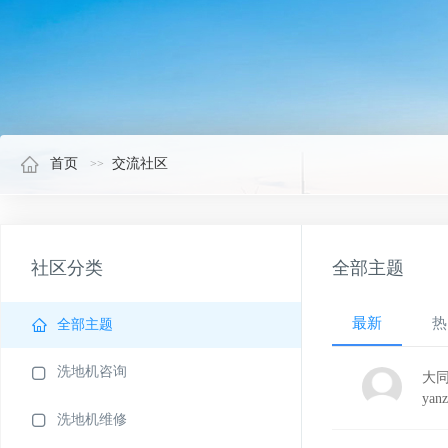
首页
交流社区
社区分类
全部主题
最新
热
全部主题
洗地机咨询
大
yan
洗地机维修