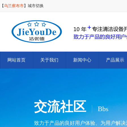
【
乌兰察布市
】
城市切换
网站首页
关于我们
新闻中心
产品展示
交流社区
Bbs
致力于产品的良好用户体验、为用户解决清洁难