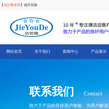
【
乌兰察布市
】
城市切换
网站首页
关于我们
新闻中心
产品展示
联系我们
Contact
致力于产品的良好用户体验、为用户解决清洁难