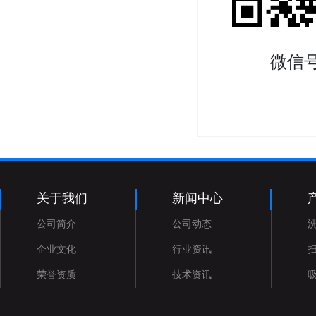
微信
关于我们
新闻中心
公司简介
公司动态
企业文化
行业资讯
荣誉资质
技术资讯