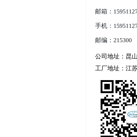
邮箱：15951127
手机：159511
邮编：215300
公司地址：昆山
工厂地址：江苏