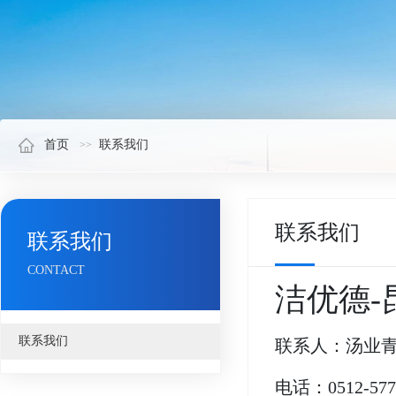
首页
联系我们
联系我们
联系我们
CONTACT
洁优德
联系我们
联系人：汤业
电话：0512-577