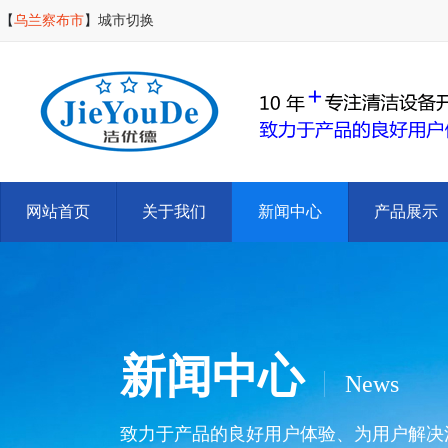
【
乌兰察布市
】
城市切换
网站首页
关于我们
新闻中心
产品展示
新闻中心
News
致力于产品的良好用户体验、为用户解决清洁难